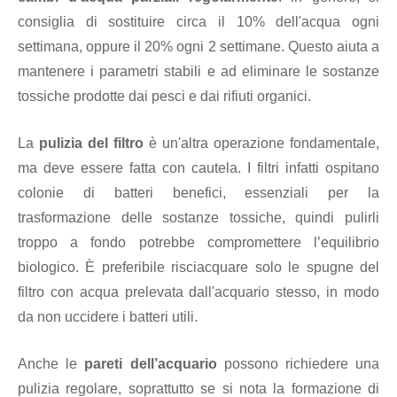
consiglia di sostituire circa il 10% dell'acqua ogni
settimana, oppure il 20% ogni 2 settimane. Questo aiuta a
mantenere i parametri stabili e ad eliminare le sostanze
tossiche prodotte dai pesci e dai rifiuti organici.
La
pulizia del filtro
è un'altra operazione fondamentale,
ma deve essere fatta con cautela. I filtri infatti ospitano
colonie di batteri benefici, essenziali per la
trasformazione delle sostanze tossiche, quindi pulirli
troppo a fondo potrebbe compromettere l’equilibrio
biologico. È preferibile risciacquare solo le spugne del
filtro con acqua prelevata dall'acquario stesso, in modo
da non uccidere i batteri utili.
Anche le
pareti dell’acquario
possono richiedere una
pulizia regolare, soprattutto se si nota la formazione di