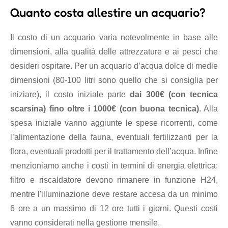
Quanto costa allestire un acquario?
Il costo di un acquario varia notevolmente in base alle
dimensioni, alla qualità delle attrezzature e ai pesci che
desideri ospitare. Per un acquario d’acqua dolce di medie
dimensioni (80-100 litri sono quello che si consiglia per
iniziare), il costo iniziale parte
dai 300€ (con tecnica
scarsina) fino oltre i 1000€ (con buona tecnica)
. Alla
spesa iniziale vanno aggiunte le spese ricorrenti, come
l’alimentazione della fauna, eventuali fertilizzanti per la
flora, eventuali prodotti per il trattamento dell’acqua. Infine
menzioniamo anche i costi in termini di energia elettrica:
filtro e riscaldatore devono rimanere in funzione H24,
mentre l'illuminazione deve restare accesa da un minimo
6 ore a un massimo di 12 ore tutti i giorni. Questi costi
vanno considerati nella gestione mensile.