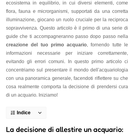
ecosistema in equilibrio, in cui diversi elementi, come
flora, fauna e microrganismi, supportati da una corretta
illuminazione, giocano un ruolo cruciale per la reciproca
sopravvivenza. Questo articolo è il primo di una serie di
guide che ti accompagneranno passo dopo passo nella
creazione del tuo primo acquario
, fornendo tutte le
informazioni necessarie per iniziare correttamente,
evitando gli errori comuni. In questo primo articolo ci
concentriamo sul presentare il mondo dell'acquariologia
con una panoramica generale, facendoti riflettere su che
cosa realmente comporta la decisione di prendersi cura
di un acquario. Iniziamo!
Indice
La decisione di allestire un acquario: