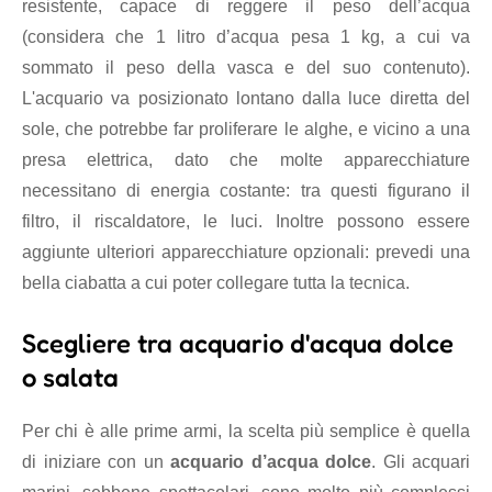
resistente, capace di reggere il peso dell’acqua
(considera che 1 litro d’acqua pesa 1 kg, a cui va
sommato il peso della vasca e del suo contenuto).
L'acquario va posizionato lontano dalla luce diretta del
sole, che potrebbe far proliferare le alghe, e vicino a una
presa elettrica, dato che molte apparecchiature
necessitano di energia costante: tra questi figurano il
filtro, il riscaldatore, le luci. Inoltre possono essere
aggiunte ulteriori apparecchiature opzionali: prevedi una
bella ciabatta a cui poter collegare tutta la tecnica.
Scegliere tra acquario d'acqua dolce
o salata
Per chi è alle prime armi, la scelta più semplice è quella
di iniziare con un
acquario d’acqua dolce
. Gli acquari