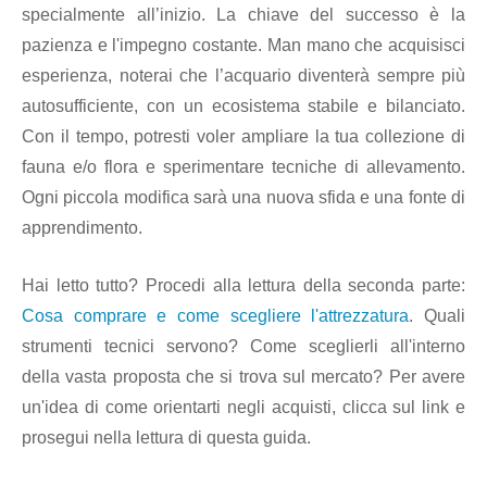
specialmente all’inizio. La chiave del successo è la
pazienza e l'impegno costante. Man mano che acquisisci
esperienza, noterai che l’acquario diventerà sempre più
autosufficiente, con un ecosistema stabile e bilanciato.
Con il tempo, potresti voler ampliare la tua collezione di
fauna e/o flora e sperimentare tecniche di allevamento.
Ogni piccola modifica sarà una nuova sfida e una fonte di
apprendimento.
Hai letto tutto? Procedi alla lettura della seconda parte:
Cosa comprare e come scegliere l'attrezzatura
. Quali
strumenti tecnici servono? Come sceglierli all'interno
della vasta proposta che si trova sul mercato? Per avere
un'idea di come orientarti negli acquisti, clicca sul link e
prosegui nella lettura di questa guida.