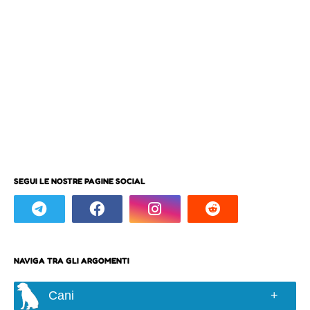
SEGUI LE NOSTRE PAGINE SOCIAL
NAVIGA TRA GLI ARGOMENTI
Cani