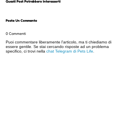
Questi Post Potrebbero Interessarti
Posta Un Commento
0 Commenti
Puoi commentare liberamente l'articolo, ma ti chiediamo di
essere gentile. Se stai cercando risposte ad un problema
specifico, ci trovi nella
chat Telegram di Pets Life
.