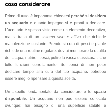
cosa considerare
Prima di tutto, è importante chiedersi
perché si desidera
un acquario
e quanto impegno si è pronti a dedicare.
L'acquario è spesso visto come un elemento decorativo,
ma si tratta di un
sistema vivo e attivo
che richiede
manutenzione costante. Prendersi cura di pesci e piante
richiede una routine regolare: dovrai monitorare la qualità
dell’acqua, nutrire i pesci, pulire la vasca e assicurarti che
tutto funzioni correttamente. Se pensi di non poter
dedicare tempo alla cura del tuo acquario, potrebbe
essere meglio ripensare a questa scelta.
Un aspetto fondamentale da considerare è lo
spazio
disponibile
. Un acquario non può essere collocato
ovunque: hai bisogno di una superficie stabile e