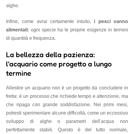
alghe.
Infine, come avrai certamente intuito,
i pesci vanno
alimentati
: ogni specie ha le proprie esigenze in termini
di quantità e frequenza.
La bellezza della pazienza:
l'acquario come progetto a lungo
termine
Allestire un acquario non è un progetto da concludere in
fretta: è un processo che richiede tempo e attenzione, ma
che ripaga con grande soddisfazione. Nei primi mesi,
potresti sperimentare alcune difficoltà, come un eccessivo
sviluppo di alghe o parametri dell'acqua non
perfettamente stabili. Questo è del tutto normale,