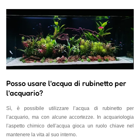
Posso usare l'acqua di rubinetto per
l'acquario?
Sì, è possibile utilizzare l’acqua di rubinetto per
l’acquario, ma con alcune accortezze. In acquariologia
l'aspetto chimico dell'acqua gioca un ruolo chiave nel
mantenere la vita al suo interno.