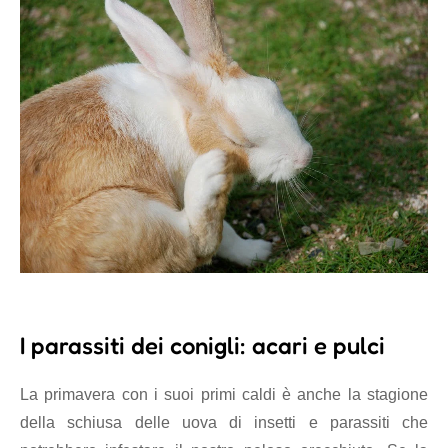
I parassiti dei conigli: acari e pulci
La primavera con i suoi primi caldi è anche la stagione
della schiusa delle uova di insetti e parassiti che