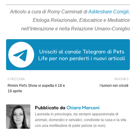
Articolo a cura di Romy Carminati di
Addestrare Conigli
,
Etologa Relazionale, Educatrice e Mediatrice
nell'Interazione e nella Relazione Umano-Coniglio
Unisciti al canale Telegram di Pets
Life per non perderti i nuovi articoli
VECCHIA
NUOVA
Rimini Pet's Show vi aspetta il 18 e
I tumori nei criceti
19 aprile
Pubblicato da
Chiara Marconi
Laureata in psicologia, da sempre appassionata di
animali, domestici e selvatici, condivide la casa e la vita
con una moltitudine di palle pelose (e non).