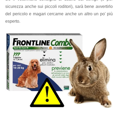
sicurezza anche sui piccoli roditori), sarà bene avvertirlo
del pericolo e magari cercarne anche un altro un po' più
esperto.