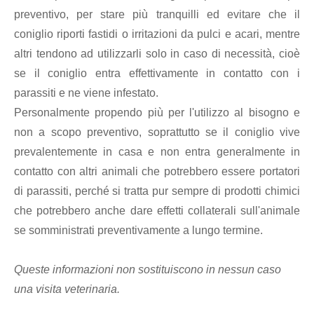
preventivo, per stare più tranquilli ed evitare che il
coniglio riporti fastidi o irritazioni da pulci e acari, mentre
altri tendono ad utilizzarli solo in caso di necessità, cioè
se il coniglio entra effettivamente in contatto con i
parassiti e ne viene infestato.
Personalmente propendo più per l'utilizzo al bisogno e
non a scopo preventivo, soprattutto se il coniglio vive
prevalentemente in casa e non entra generalmente in
contatto con altri animali che potrebbero essere portatori
di parassiti, perché si tratta pur sempre di prodotti chimici
che potrebbero anche dare effetti collaterali sull'animale
se somministrati preventivamente a lungo termine.
Queste informazioni non sostituiscono in nessun caso
una visita veterinaria.