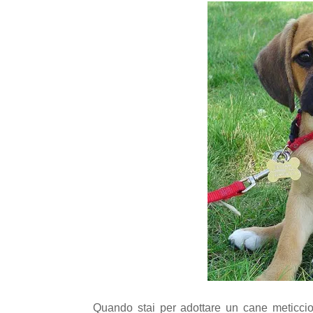
Quando stai per adottare un cane meticcio