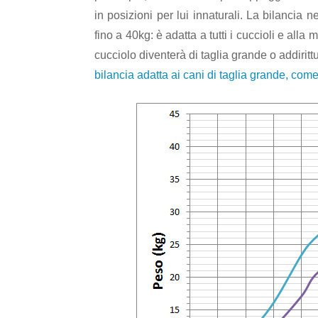
in posizioni per lui innaturali. La bilancia
fino a 40kg: è adatta a tutti i cuccioli e alla 
cucciolo diventerà di taglia grande o addiritt
bilancia adatta ai cani di taglia grande, com