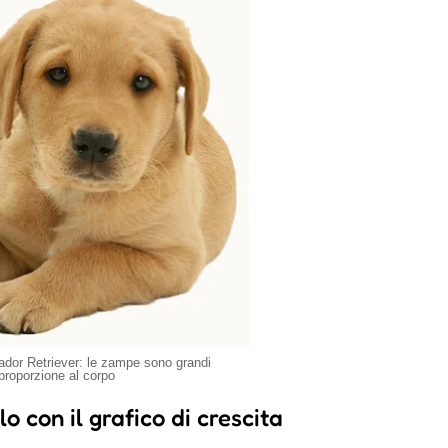
ador Retriever: le zampe sono grandi
 proporzione al corpo
o con il grafico di crescita