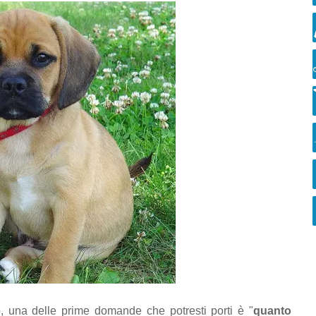
, una delle prime domande che potresti porti è "
quanto