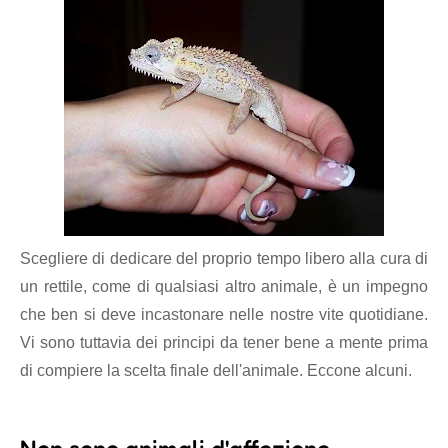
Scegliere di dedicare del proprio tempo libero alla cura di
un rettile, come di qualsiasi altro animale, è un impegno
che ben si deve incastonare nelle nostre vite quotidiane.
Vi sono tuttavia dei principi da tener bene a mente prima
di compiere la scelta finale dell'animale. Eccone alcuni.