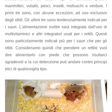
mammiferi, volatili, pesci, insetti, molluschi e verdure. I
primi tre sono, con alcune eccezioni, ad uso esclusivo
degli ofidi. Gli ultimi tre sono tendenzialmente indicati per
i sauri. L'alimentazione inoltre sarà integrata dall'uso di
multivitaminici e altri integratori usati per i rettili. Questi
sono particolarmente indicati più per i sauri che per gli
ofidi. Consideriamo quindi che prendere un rettile vuol
dire alimentarlo con prede che possono risultarci
sgradevoli e la cui detenzione può andare contro principi
etici di qualsivoglia tipo.