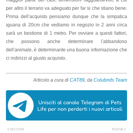
per altro il terrario va adeguato per far si che stiano bene.
Prima dell'acquisto pensiamo dunque che la simpatica
iguana di 20cm che vediamo in negozio in 2 anni circa
sarà un bestione di 1 metro. Per ovviare a questi fattori,
che possono anche determinare l'abbandono
dell'animale, è determinante una buona informazione che
ci indirizzi al giusto acquisto.
Articolo a cura di
CAT89
, da
Colubrids Team
Unisciti al canale Telegram di Pets
Life per non perderti i nuovi articoli
VECCHIA
NUOVA