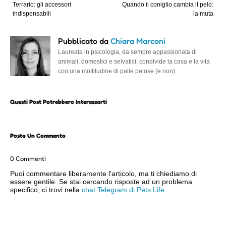
Terrario: gli accessori
Quando il coniglio cambia il pelo:
indispensabili
la muta
Pubblicato da
Chiara Marconi
Laureata in psicologia, da sempre appassionata di
animali, domestici e selvatici, condivide la casa e la vita
con una moltitudine di palle pelose (e non).
Questi Post Potrebbero Interessarti
Posta Un Commento
0 Commenti
Puoi commentare liberamente l'articolo, ma ti chiediamo di
essere gentile. Se stai cercando risposte ad un problema
specifico, ci trovi nella
chat Telegram di Pets Life
.