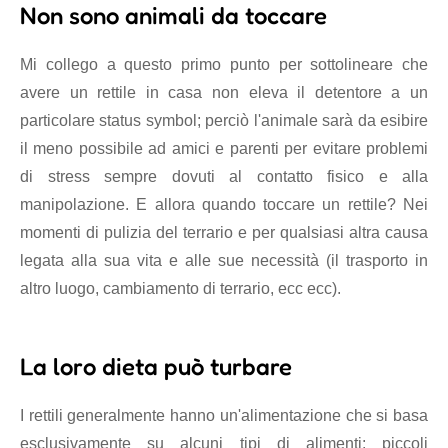
Non sono animali da toccare
Mi collego a questo primo punto per sottolineare che
avere un rettile in casa non eleva il detentore a un
particolare status symbol; perciò l'animale sarà da esibire
il meno possibile ad amici e parenti per evitare problemi
di stress sempre dovuti al contatto fisico e alla
manipolazione. E allora quando toccare un rettile? Nei
momenti di pulizia del terrario e per qualsiasi altra causa
legata alla sua vita e alle sue necessità (il trasporto in
altro luogo, cambiamento di terrario, ecc ecc).
La loro dieta può turbare
I rettili generalmente hanno un'alimentazione che si basa
esclusivamente su alcuni tipi di alimenti: piccoli