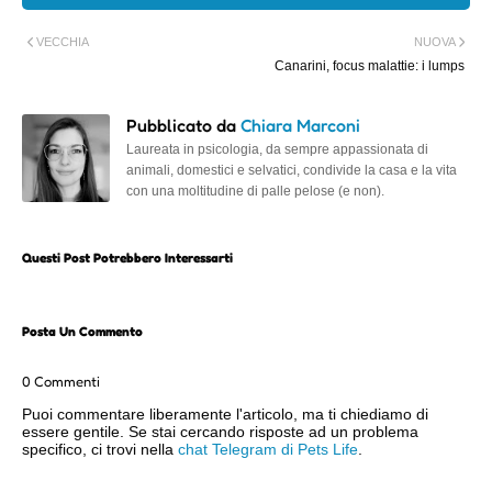
VECCHIA
NUOVA
Canarini, focus malattie: i lumps
Pubblicato da
Chiara Marconi
Laureata in psicologia, da sempre appassionata di
animali, domestici e selvatici, condivide la casa e la vita
con una moltitudine di palle pelose (e non).
Questi Post Potrebbero Interessarti
Posta Un Commento
0 Commenti
Puoi commentare liberamente l'articolo, ma ti chiediamo di
essere gentile. Se stai cercando risposte ad un problema
specifico, ci trovi nella
chat Telegram di Pets Life
.