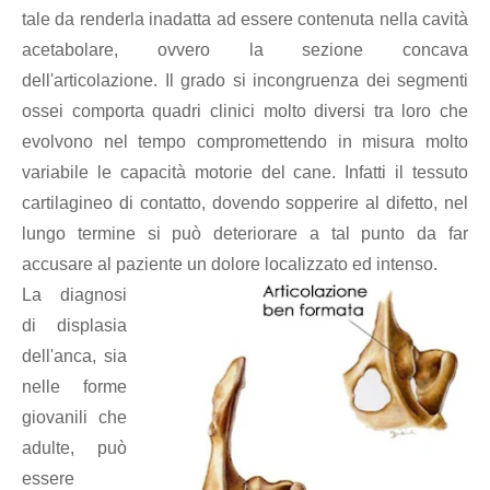
tale da renderla inadatta ad essere contenuta nella cavità
acetabolare, ovvero la sezione concava
dell'articolazione. Il grado si incongruenza dei segmenti
ossei comporta quadri clinici molto diversi tra loro che
evolvono nel tempo compromettendo in misura molto
variabile le capacità motorie del cane. Infatti il tessuto
cartilagineo di contatto, dovendo sopperire al difetto, nel
lungo termine si può deteriorare a tal punto da far
accusare al paziente un dolore localizzato ed intenso.
La diagnosi
di displasia
dell'anca, sia
nelle forme
giovanili che
adulte, può
essere