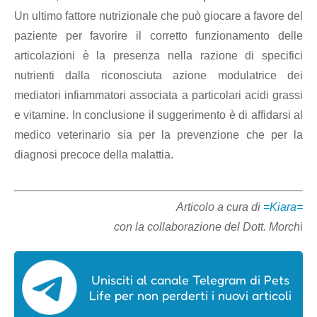
Un ultimo fattore nutrizionale che può giocare a favore del
paziente per favorire il corretto funzionamento delle
articolazioni è la presenza nella razione di specifici
nutrienti dalla riconosciuta azione modulatrice dei
mediatori infiammatori associata a particolari acidi grassi
e vitamine. In conclusione il suggerimento è di affidarsi al
medico veterinario sia per la prevenzione che per la
diagnosi precoce della malattia.
Articolo a cura di
=Kiara=
con la collaborazione del Dott. Morch
i
Unisciti al canale Telegram di Pets
Life per non perderti i nuovi articoli