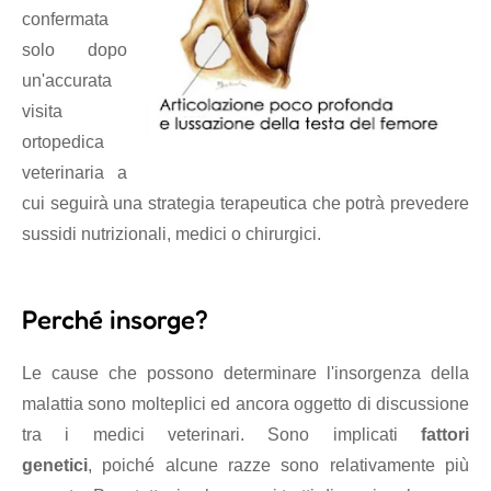
confermata
solo dopo
un'accurata
visita
ortopedica
veterinaria a
cui seguirà una strategia terapeutica che potrà prevedere
sussidi nutrizionali, medici o chirurgici.
Perché insorge?
Le cause che possono determinare l'insorgenza della
malattia sono molteplici ed ancora oggetto di discussione
tra i medici veterinari. Sono implicati
fattori
genetici
, poiché alcune razze sono relativamente più