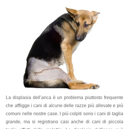
La displasia dell'anca è un problema piuttosto frequente
che affligge i cani di alcune delle razze più allevate e più
comuni nelle nostre case. I più colpiti sono i cani di taglia
grande, ma si registrano casi anche di cani di piccola