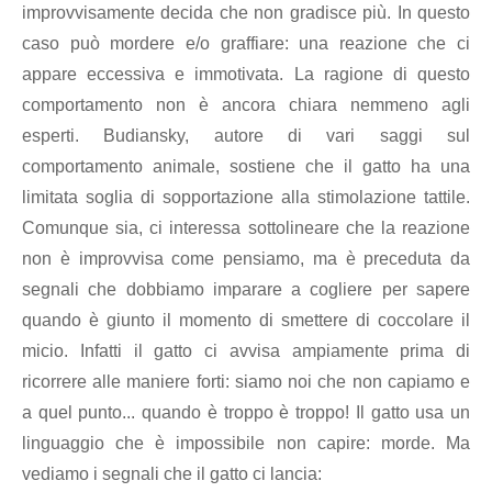
improvvisamente decida che non gradisce più. In questo
caso può mordere e/o graffiare: una reazione che ci
appare eccessiva e immotivata. La ragione di questo
comportamento non è ancora chiara nemmeno agli
esperti. Budiansky, autore di vari saggi sul
comportamento animale, sostiene che il gatto ha una
limitata soglia di sopportazione alla stimolazione tattile.
Comunque sia, ci interessa sottolineare che la reazione
non è improvvisa come pensiamo, ma è preceduta da
segnali che dobbiamo imparare a cogliere per sapere
quando è giunto il momento di smettere di coccolare il
micio. Infatti il gatto ci avvisa ampiamente prima di
ricorrere alle maniere forti: siamo noi che non capiamo e
a quel punto... quando è troppo è troppo! Il gatto usa un
linguaggio che è impossibile non capire: morde. Ma
vediamo i segnali che il gatto ci lancia: