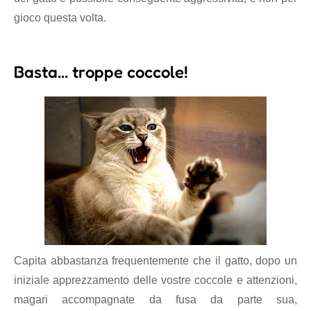
gioco questa volta.
Basta... troppe coccole!
Capita abbastanza frequentemente che il gatto, dopo un
iniziale apprezzamento delle vostre coccole e attenzioni,
magari accompagnate da fusa da parte sua,