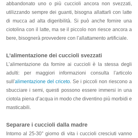
abbandonato uno o più cuccioli ancora non svezzati,
utilizzando sempre dei guanti, bisogna allattarli con latte
di mucca ad alta digeribilità. Si può anche fornire una
ciotolina con il latte, ma se il piccolo non riesce ancora a
bere, bisognerà provvedere con l'allattamento artificiale.
L’alimentazione dei cuccioli svezzati
L’alimentazione da fornire ai cuccioli è la stessa degli
adulti: per maggiori informazioni consulta l'articolo
sull'
alimentazione del criceto
. Se i piccoli non riescono a
sbucciare i semi, questi possono essere immersi in una
ciotola piena d’acqua in modo che diventino più morbidi e
masticabili.
Separare i cuccioli dalla madre
Intorno al 25-30° giorno di vita i cuccioli cresciuti vanno