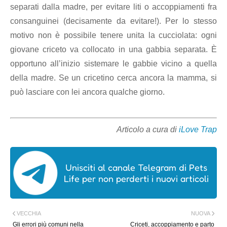
separati dalla madre, per evitare liti o accoppiamenti fra
consanguinei (decisamente da evitare!). Per lo stesso
motivo non è possibile tenere unita la cucciolata: ogni
giovane criceto va collocato in una gabbia separata. È
opportuno all’inizio sistemare le gabbie vicino a quella
della madre. Se un cricetino cerca ancora la mamma, si
può lasciare con lei ancora qualche giorno.
Articolo a cura di
iLove Trap
Unisciti al canale Telegram di Pets
Life per non perderti i nuovi articoli
VECCHIA
NUOVA
Gli errori più comuni nella
Criceti, accoppiamento e parto