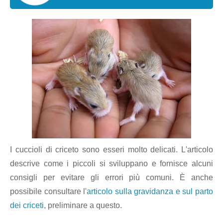
I cuccioli di criceto sono esseri molto delicati. L'articolo
descrive come i piccoli si sviluppano e fornisce alcuni
consigli per evitare gli errori più comuni. È anche
possibile consultare l'
articolo sulla gravidanza e sul parto
dei criceti
, preliminare a questo.