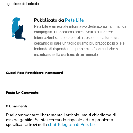
gestione del criceto
Pubblicato da
Pets Life
Pets Life è un portale informativo dedicato agli animali da
compagnia. Proponiamo articoli volti a diffondere
informazioni sulla loro corretta gestione e la loro cura,
cercando di dare un taglio quanto più pratico possibile e
tentando di rispondere ai problemi più comuni che si
incontrano nella gestione di un animale.
Questi Post Potrebbero Interessarti
Posta Un Commento
0 Commenti
Puoi commentare liberamente l'articolo, ma ti chiediamo di
essere gentile. Se stai cercando risposte ad un problema
specifico, ci trovi nella
chat Telegram di Pets Life
.