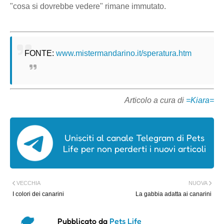
"cosa si dovrebbe vedere" rimane immutato.
FONTE:
www.mistermandarino.it/speratura.htm
Articolo a cura di
=Kiara=
Unisciti al canale Telegram di Pets
Life per non perderti i nuovi articoli
VECCHIA
NUOVA
I colori dei canarini
La gabbia adatta ai canarini
Pubblicato da
Pets Life