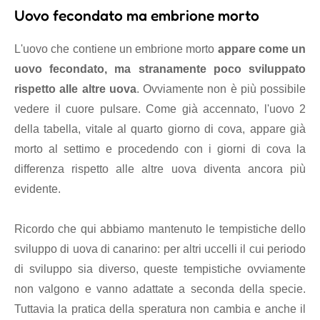
Uovo fecondato ma embrione morto
L'uovo che contiene un embrione morto
appare come un
uovo fecondato, ma stranamente poco sviluppato
rispetto alle altre uova
. Ovviamente non è più possibile
vedere il cuore pulsare. Come già accennato, l'uovo 2
della tabella, vitale al quarto giorno di cova, appare già
morto al settimo e procedendo con i giorni di cova la
differenza rispetto alle altre uova diventa ancora più
evidente.
Ricordo che qui abbiamo mantenuto le tempistiche dello
sviluppo di uova di canarino: per altri uccelli il cui periodo
di sviluppo sia diverso, queste tempistiche ovviamente
non valgono e vanno adattate a seconda della specie.
Tuttavia la pratica della speratura non cambia e anche il