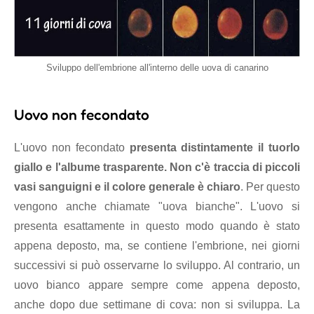
Sviluppo dell'embrione all'interno delle uova di canarino
Uovo non fecondato
L'uovo non fecondato
presenta distintamente il tuorlo
giallo e l'albume trasparente. Non c'è traccia di piccoli
vasi sanguigni e il colore generale è chiaro
. Per questo
vengono anche chiamate "uova bianche". L'uovo si
presenta esattamente in questo modo quando è stato
appena deposto, ma, se contiene l'embrione, nei giorni
successivi si può osservarne lo sviluppo. Al contrario, un
uovo bianco appare sempre come appena deposto,
anche dopo due settimane di cova: non si sviluppa. La