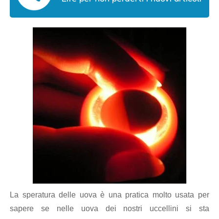
La speratura delle uova è una pratica molto usata per
sapere se nelle uova dei nostri uccellini si sta