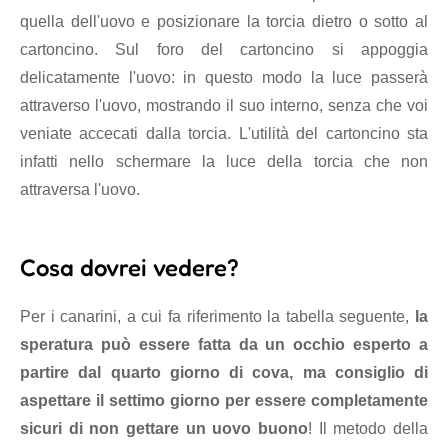
quella dell'uovo e posizionare la torcia dietro o sotto al
cartoncino. Sul foro del cartoncino si appoggia
delicatamente l'uovo: in questo modo la luce passerà
attraverso l'uovo, mostrando il suo interno, senza che voi
veniate accecati dalla torcia. L'utilità del cartoncino sta
infatti nello schermare la luce della torcia che non
attraversa l'uovo.
Cosa dovrei vedere?
Per i canarini, a cui fa riferimento la tabella seguente,
la
speratura può essere fatta da un occhio esperto a
partire dal quarto giorno di cova, ma consiglio di
aspettare il settimo giorno per essere completamente
sicuri di non gettare un uovo buono
! Il metodo della