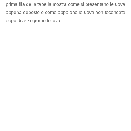
prima fila della tabella mostra come si presentano le uova
appena deposte e come appaiono le uova non fecondate
dopo diversi giorni di cova.