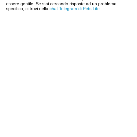
essere gentile. Se stai cercando risposte ad un problema
specifico, ci trovi nella
chat Telegram di Pets Life
.