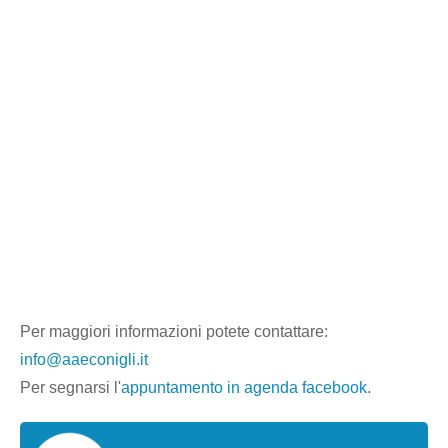
Per maggiori informazioni potete contattare:
info@aaeconigli.it
Per segnarsi l'
appuntamento in agenda facebook
.