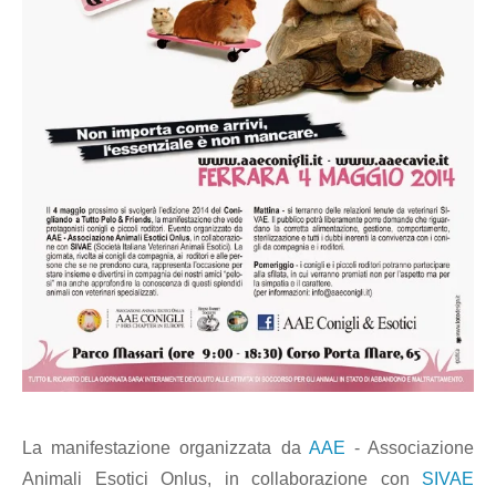
La manifestazione organizzata da
AAE
- Associazione
Animali Esotici Onlus, in collaborazione con
SIVAE