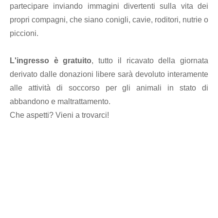
partecipare inviando immagini divertenti sulla vita dei
propri compagni, che siano conigli, cavie, roditori, nutrie o
piccioni.
L'ingresso è gratuito
, tutto il ricavato della giornata
derivato dalle donazioni libere sarà devoluto interamente
alle attività di soccorso per gli animali in stato di
abbandono e maltrattamento.
Che aspetti? Vieni a trovarci!