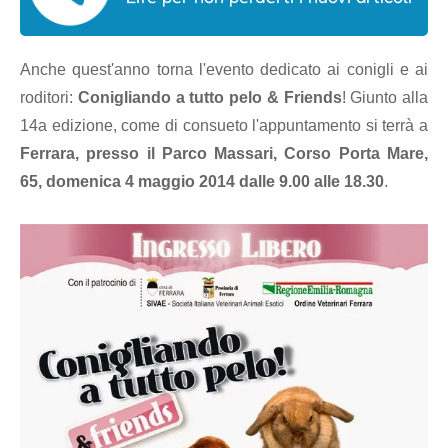
Anche quest'anno torna l'evento dedicato ai conigli e ai
roditori:
Conigliando a tutto pelo & Friends
! Giunto alla
14a edizione, come di consueto l'appuntamento si terrà a
Ferrara, presso il Parco Massari, Corso Porta Mare,
65, domenica 4 maggio 2014 dalle 9.00 alle 18.30
.