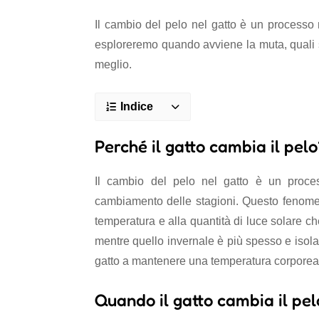
Il cambio del pelo nel gatto è un processo n
esploreremo quando avviene la muta, quali so
meglio.
Indice
Perché il gatto cambia il pelo
Il cambio del pelo nel gatto è un proces
cambiamento delle stagioni. Questo fenomeno
temperatura e alla quantità di luce solare che
mentre quello invernale è più spesso e isolan
gatto a mantenere una temperatura corporea i
Quando il gatto cambia il pel