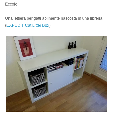
Eccolo...
Una lettiera per gatti abilmente nascosta in una libreria
(
EXPEDIT Cat Litter Box
).