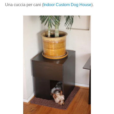
Una cuccia per cani (
Indoor Custom Dog House
).