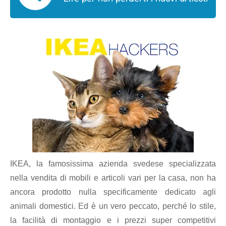
IKEA, la famosissima azienda svedese specializzata
nella vendita di mobili e articoli vari per la casa, non ha
ancora prodotto nulla specificamente dedicato agli
animali domestici. Ed è un vero peccato, perché lo stile,
la facilità di montaggio e i prezzi super competitivi