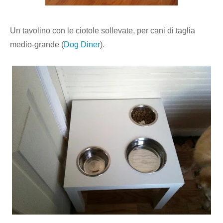
Un tavolino con le ciotole sollevate, per cani di taglia
medio-grande (
Dog Diner
).