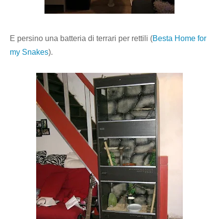
E persino una batteria di terrari per rettili (
Besta Home for
my Snakes
).