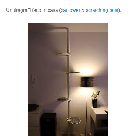
Un tiragraffi fatto in casa (
cat tower & scratching post
).