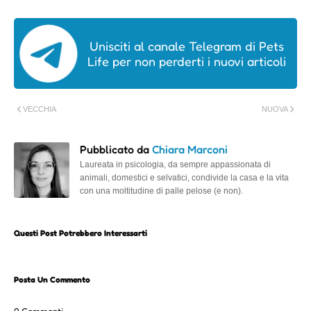
Unisciti al canale Telegram di Pets
Life per non perderti i nuovi articoli
VECCHIA
NUOVA
Pubblicato da
Chiara Marconi
Laureata in psicologia, da sempre appassionata di
animali, domestici e selvatici, condivide la casa e la vita
con una moltitudine di palle pelose (e non).
Questi Post Potrebbero Interessarti
Posta Un Commento
0 Commenti