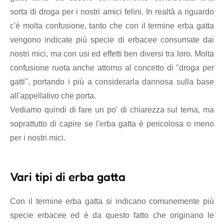
sorta di droga per i nostri amici felini. In realtà a riguardo
c'è molta confusione, tanto che con il termine erba gatta
vengono indicate più specie di erbacee consumate dai
nostri mici, ma con usi ed effetti ben diversi tra loro. Molta
confusione ruota anche attorno al concetto di "droga per
gatti", portando i più a considerarla dannosa sulla base
all'appellativo che porta.
Vediamo quindi di fare un po' di chiarezza sul tema, ma
soprattutto di capire se l'erba gatta è pericolosa o meno
per i nostri mici.
Vari tipi di erba gatta
Con il termine erba gatta si indicano comunemente più
specie erbacee ed è da questo fatto che originano le