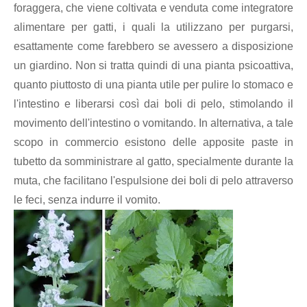
foraggera, che viene coltivata e venduta come integratore
alimentare per gatti, i quali la utilizzano per purgarsi,
esattamente come farebbero se avessero a disposizione
un giardino. Non si tratta quindi di una pianta psicoattiva,
quanto piuttosto di una pianta utile per pulire lo stomaco e
l'intestino e liberarsi così dai boli di pelo, stimolando il
movimento dell'intestino o vomitando. In alternativa, a tale
scopo in commercio esistono delle apposite paste in
tubetto da somministrare al gatto, specialmente durante la
muta, che facilitano l'espulsione dei boli di pelo attraverso
le feci, senza indurre il vomito.