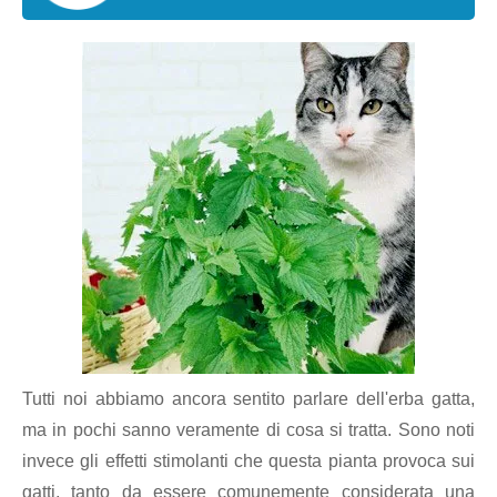
Tutti noi abbiamo ancora sentito parlare dell'erba gatta,
ma in pochi sanno veramente di cosa si tratta. Sono noti
invece gli effetti stimolanti che questa pianta provoca sui
gatti, tanto da essere comunemente considerata una