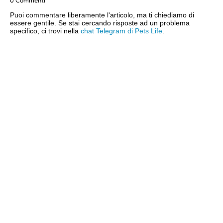
Puoi commentare liberamente l'articolo, ma ti chiediamo di
essere gentile. Se stai cercando risposte ad un problema
specifico, ci trovi nella
chat Telegram di Pets Life
.