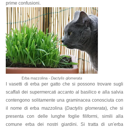
prime confusioni.
Erba mazzolina -
Dactylis glomerata
I vasetti di erba per gatto che si possono trovare sugli
scaffali dei supermercati accanto al basilico e alla salvia
contengono solitamente una graminacea conosciuta con
il nome di erba mazzolina (
Dactylis glomerata
), che si
presenta con delle lunghe foglie filiformi, simili alla
comune erba dei nostri giardini. Si tratta di un'erba