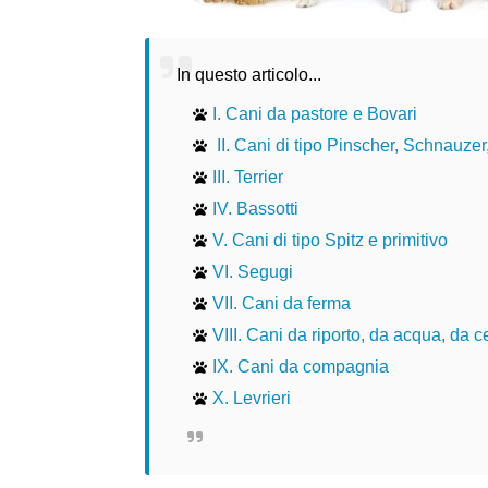
In questo articolo...
I. Cani da pastore e Bovari
II. Cani di tipo Pinscher, Schnauzer
III. Terrier
IV. Bassotti
V. Cani di tipo Spitz e primitivo
VI. Segugi
VII. Cani da ferma
VIII. Cani da riporto, da acqua, da c
IX. Cani da compagnia
X. Levrieri