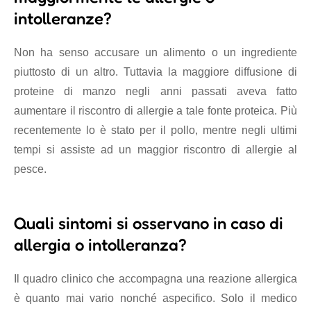
intolleranze?
Non ha senso accusare un alimento o un ingrediente
piuttosto di un altro. Tuttavia la maggiore diffusione di
proteine di manzo negli anni passati aveva fatto
aumentare il riscontro di allergie a tale fonte proteica. Più
recentemente lo è stato per il pollo, mentre negli ultimi
tempi si assiste ad un maggior riscontro di allergie al
pesce.
Quali sintomi si osservano in caso di
allergia o intolleranza?
Il quadro clinico che accompagna una reazione allergica
è quanto mai vario nonché aspecifico. Solo il medico