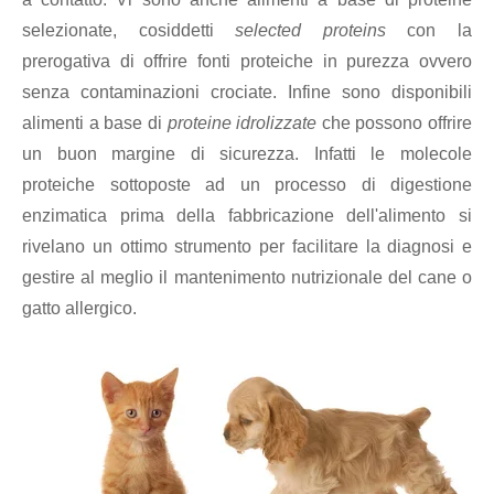
selezionate, cosiddetti
selected proteins
con la
prerogativa di offrire fonti proteiche in purezza ovvero
senza contaminazioni crociate. Infine sono disponibili
alimenti a base di
proteine idrolizzate
che possono offrire
un buon margine di sicurezza. Infatti le molecole
proteiche sottoposte ad un processo di digestione
enzimatica prima della fabbricazione dell'alimento si
rivelano un ottimo strumento per facilitare la diagnosi e
gestire al meglio il mantenimento nutrizionale del cane o
gatto allergico.