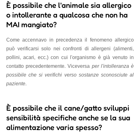
È possibile che l'animale sia allergico
o intollerante a qualcosa che non ha
MAI mangiato?
Come accennavo in precedenza il fenomeno allergico
può verificarsi solo nei confronti di allergeni (alimenti,
pollini, acari, ecc.) con cui l'organismo è già venuto in
contatto precedentemente. Viceversa
per l'intolleranza è
possibile che si verifichi verso sostanze sconosciute al
paziente
.
È possibile che il cane/gatto sviluppi
sensibilità specifiche anche se la sua
alimentazione varia spesso?