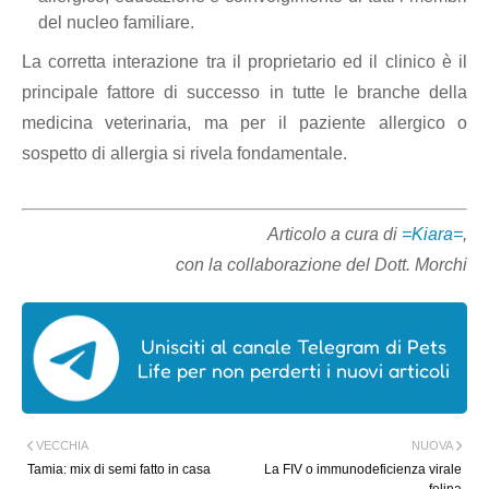
del nucleo familiare.
La corretta interazione tra il proprietario ed il clinico è il
principale fattore di successo in tutte le branche della
medicina veterinaria, ma per il paziente allergico o
sospetto di allergia si rivela fondamentale.
Articolo a cura di
=Kiara=
,
con la collaborazione del Dott. Morchi
Unisciti al canale Telegram di Pets
Life per non perderti i nuovi articoli
VECCHIA
NUOVA
Tamia: mix di semi fatto in casa
La FIV o immunodeficienza virale