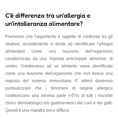
C'è differenza tra un'allergia e
un'intolleranza alimentare?
Premesso che l'argomento è oggetto di confronto tra gli
studiosi, recentemente si tende ad identificare l'allergia
alimentare come una reazione dell'organismo
caratterizzata da una risposta anticorpale abnorme; di
contro, l'intolleranza ad un alimento viene identificata
come una reazione dell'organismo che non evoca una
risposta del sistema immunitario. È altresì doveroso
puntualizzare che i fenomeni di origine allergica
costituiscono una minima parte (<5%) di tutti i riscontri
clinici dermatologici e/o gastroenterici dei cani e dei gatti.
Quindi è una malattia poco diffusa.