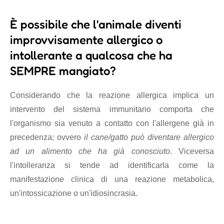
È possibile che l'animale diventi
improvvisamente allergico o
intollerante a qualcosa che ha
SEMPRE mangiato?
Considerando che la reazione allergica implica un
intervento del sistema immunitario comporta che
l'organismo sia venuto a contatto con l'allergene già in
precedenza; ovvero
il cane/gatto può diventare allergico
ad un alimento che ha già conosciuto
. Viceversa
l'intolleranza si tende ad identificarla come la
manifestazione clinica di una reazione metabolica,
un'intossicazione o un'idiosincrasia.