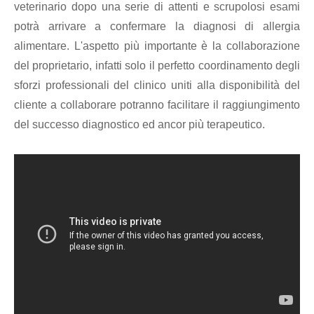
veterinario dopo una serie di attenti e scrupolosi esami
potrà arrivare a confermare la diagnosi di allergia
alimentare. L'aspetto più importante è la collaborazione
del proprietario, infatti solo il perfetto coordinamento degli
sforzi professionali del clinico uniti alla disponibilità del
cliente a collaborare potranno facilitare il raggiungimento
del successo diagnostico ed ancor più terapeutico.