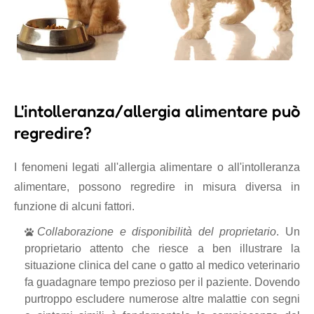
L'intolleranza/allergia alimentare può
regredire?
I fenomeni legati all'allergia alimentare o all'intolleranza
alimentare, possono regredire in misura diversa in
funzione di alcuni fattori.
Collaborazione e disponibilità del proprietario
. Un
proprietario attento che riesce a ben illustrare la
situazione clinica del cane o gatto al medico veterinario
fa guadagnare tempo prezioso per il paziente. Dovendo
purtroppo escludere numerose altre malattie con segni