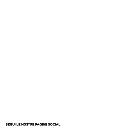
SEGUI LE NOSTRE PAGINE SOCIAL