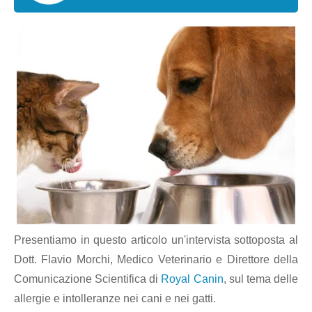
Presentiamo in questo articolo un'intervista sottoposta al
Dott. Flavio Morchi, Medico Veterinario e Direttore della
Comunicazione Scientifica di
Royal Canin
, sul tema delle
allergie e intolleranze nei cani e nei gatti.