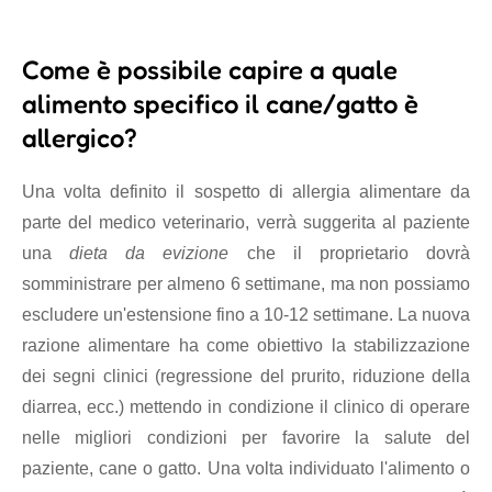
Come è possibile capire a quale
alimento specifico il cane/gatto è
allergico?
Una volta definito il sospetto di allergia alimentare da
parte del medico veterinario, verrà suggerita al paziente
una
dieta da evizione
che il proprietario dovrà
somministrare per almeno 6 settimane, ma non possiamo
escludere un'estensione fino a 10-12 settimane. La nuova
razione alimentare ha come obiettivo la stabilizzazione
dei segni clinici (regressione del prurito, riduzione della
diarrea, ecc.) mettendo in condizione il clinico di operare
nelle migliori condizioni per favorire la salute del
paziente, cane o gatto. Una volta individuato l'alimento o