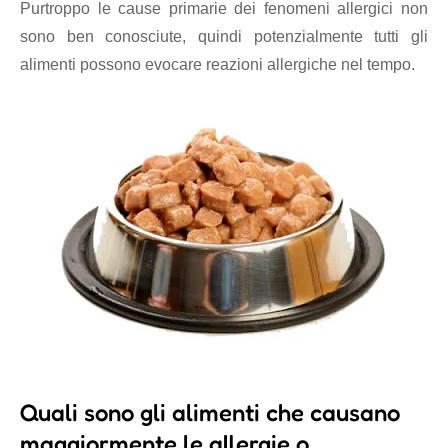
Purtroppo le cause primarie dei fenomeni allergici non
sono ben conosciute, quindi potenzialmente tutti gli
alimenti possono evocare reazioni allergiche nel tempo.
Quali sono gli alimenti che causano
maggiormente le allergie o