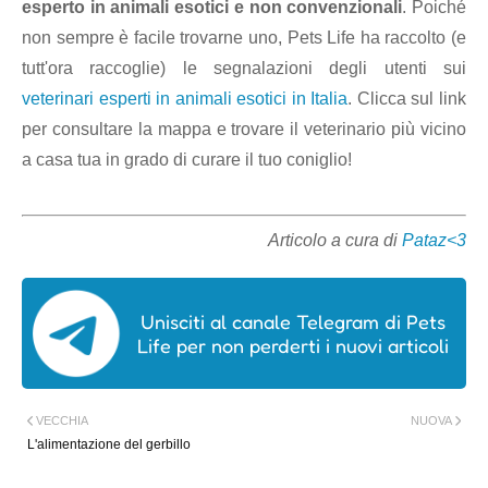
esperto in animali esotici e non convenzionali
. Poiché
non sempre è facile trovarne uno, Pets Life ha raccolto (e
tutt'ora raccoglie) le segnalazioni degli utenti sui
veterinari esperti in animali esotici in Italia
. Clicca sul link
per consultare la mappa e trovare il veterinario più vicino
a casa tua in grado di curare il tuo coniglio!
Articolo a cura di
Pataz<3
Unisciti al canale Telegram di Pets
Life per non perderti i nuovi articoli
VECCHIA
NUOVA
L'alimentazione del gerbillo