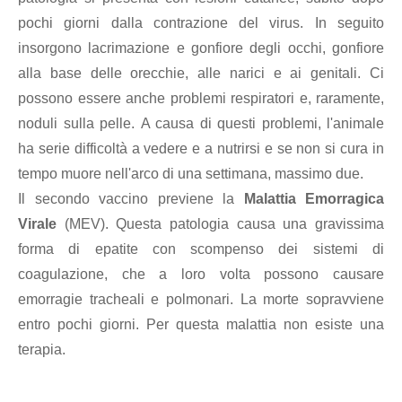
pochi giorni dalla contrazione del virus. In seguito
insorgono lacrimazione e gonfiore degli occhi, gonfiore
alla base delle orecchie, alle narici e ai genitali. Ci
possono essere anche problemi respiratori e, raramente,
noduli sulla pelle. A causa di questi problemi, l'animale
ha serie difficoltà a vedere e a nutrirsi e se non si cura in
tempo muore nell'arco di una settimana, massimo due.
Il secondo vaccino previene la
Malattia Emorragica
Virale
(MEV). Questa patologia causa una gravissima
forma di epatite con scompenso dei sistemi di
coagulazione, che a loro volta possono causare
emorragie tracheali e polmonari. La morte sopravviene
entro pochi giorni. Per questa malattia non esiste una
terapia.