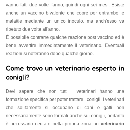
vanno fatti due volte l'anno, quindi ogni sei mesi. Esiste
anche un vaccino bivalente che copre per entrambe le
malattie mediante un unico inoculo, ma anch'esso va
ripetuto due volte all'anno.
È possibile contrarre qualche reazione post vaccino ed è
bene avvertire immediatamente il veterinario. Eventuali
reazioni si noteranno dopo qualche giorno.
Come trovo un veterinario esperto in
conigli?
Devi sapere che non tutti i veterinari hanno una
formazione specifica per poter trattare i conigli. I veterinari
che solitamente si occupano di cani e gatti non
necessariamente sono formati anche sui conigli, pertanto
è necessario cercare nella propria zona un
veterinario