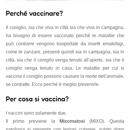
Perché vaccinare?
Il coniglio, sia che viva in città sia che viva in campagna,
ha bisogno di essere vaccinato perché le malattie che
può contrarre vengono trasportate da insetti ematofagi,
come le zanzare, presenti quindi sia in campagna, sia in
città, sia che il coniglio venga tenuto all'aperto, sia che il
coniglio venga tenuto in casa. Le malattie per cui si
vaccina il coniglio possono causare la morte dell'animale,
se contratte. Ecco perché è meglio prevenirle.
Per cosa si vaccina?
I vaccini sono solamente due.
Il primo previene la
Mixomatosi
(MIXO). Questa
patologia si presenta con lesioni cutanee, subito dopo