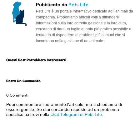
Pubblicato da
Pets Life
Pets Life è un portale informativo dedicato agli animali da
compagnia. Proponiamo articoli volti a diffondere
informazioni sulla loro corretta gestione e la loro cura,
cercando di dare un taglio quanto più pratico possibile e
tentando di rispondere ai problemi più comuni che si
incontrano nella gestione di un animale.
Questi Post Potrebbero Interessarti
Posta Un Commento
0 Commenti
Puoi commentare liberamente l'articolo, ma ti chiediamo di
essere gentile. Se stai cercando risposte ad un problema
specifico, ci trovi nella
chat Telegram di Pets Life
.