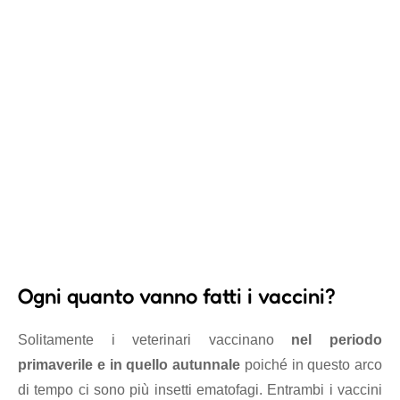
Ogni quanto vanno fatti i vaccini?
Solitamente i veterinari vaccinano
nel periodo
primaverile e in quello autunnale
poiché in questo arco
di tempo ci sono più insetti ematofagi. Entrambi i vaccini