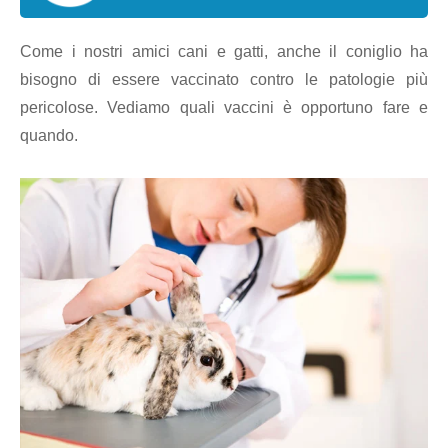
Come i nostri amici cani e gatti, anche il coniglio ha
bisogno di essere vaccinato contro le patologie più
pericolose. Vediamo quali vaccini è opportuno fare e
quando.