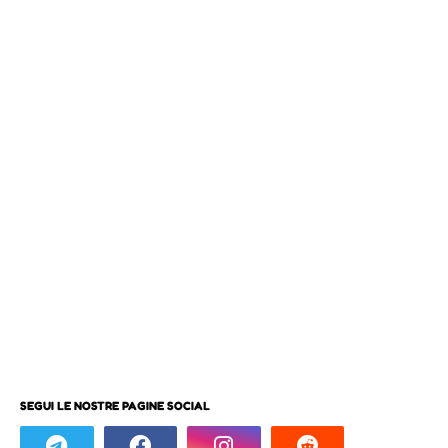
SEGUI LE NOSTRE PAGINE SOCIAL