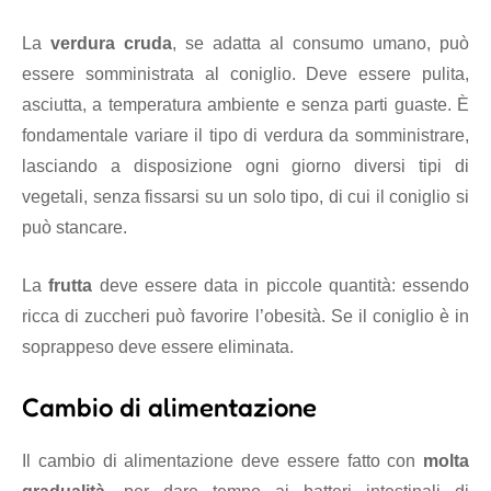
La
verdura cruda
, se adatta al consumo umano, può
essere somministrata al coniglio. Deve essere pulita,
asciutta, a temperatura ambiente e senza parti guaste. È
fondamentale variare il tipo di verdura da somministrare,
lasciando a disposizione ogni giorno diversi tipi di
vegetali, senza fissarsi su un solo tipo, di cui il coniglio si
può stancare.
La
frutta
deve essere data in piccole quantità: essendo
ricca di zuccheri può favorire l’obesità. Se il coniglio è in
soprappeso deve essere eliminata.
Cambio di alimentazione
Il cambio di alimentazione deve essere fatto con
molta