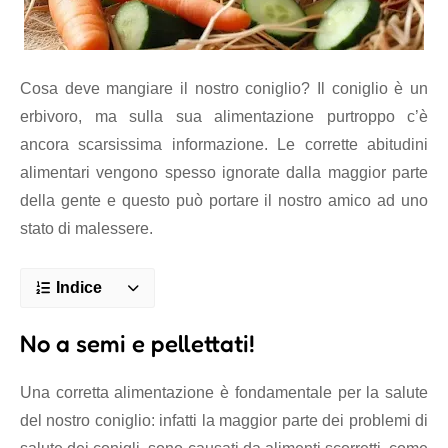
Cosa deve mangiare il nostro coniglio? Il coniglio è un
erbivoro, ma sulla sua alimentazione purtroppo c’è
ancora scarsissima informazione. Le corrette abitudini
alimentari vengono spesso ignorate dalla maggior parte
della gente e questo può portare il nostro amico ad uno
stato di malessere.
Indice
No a semi e pellettati!
Una corretta alimentazione è fondamentale per la salute
del nostro coniglio: infatti la maggior parte dei problemi di