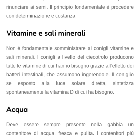
rinunciare ai semi. Il principio fondamentale è procedere
con determinazione e costanza.
Vitamine e sali minerali
Non è fondamentale somministrare ai conigli vitamine e
sali minerali. I conigli a livello del ciecotrofo producono
tutte le vitamine di cui hanno bisogno grazie all’effetto dei
batteri intestinali, che assumono ingerendole. Il coniglio
se esposto alla luce solare diretta, sintetizza
spontaneamente la vitamina D di cui ha bisogno.
Acqua
Deve essere sempre presente nella gabbia un
contenitore di acqua, fresca e pulita. I contenitori più