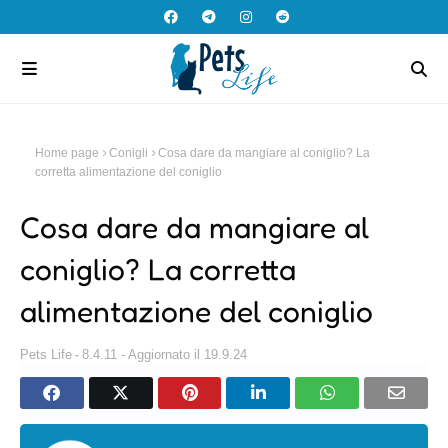
Home page
Conigli
Cosa dare da mangiare al coniglio? La
corretta alimentazione del coniglio
Cosa dare da mangiare al
coniglio? La corretta
alimentazione del coniglio
Pets Life
8.4.11 - Aggiornato il 19.9.24