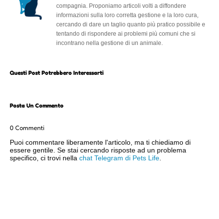
compagnia. Proponiamo articoli volti a diffondere
informazioni sulla loro corretta gestione e la loro cura,
cercando di dare un taglio quanto più pratico possibile e
tentando di rispondere ai problemi più comuni che si
incontrano nella gestione di un animale.
Questi Post Potrebbero Interessarti
Posta Un Commento
0 Commenti
Puoi commentare liberamente l'articolo, ma ti chiediamo di
essere gentile. Se stai cercando risposte ad un problema
specifico, ci trovi nella
chat Telegram di Pets Life
.