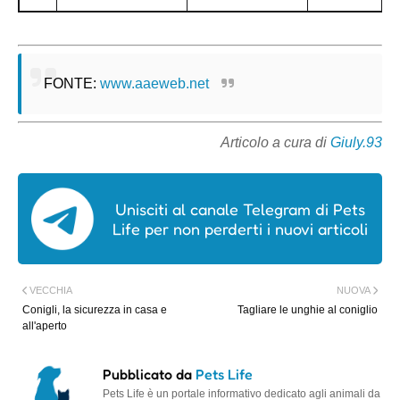
FONTE:
www.aaeweb.net
Articolo a cura di
Giuly.93
Unisciti al canale Telegram di Pets
Life per non perderti i nuovi articoli
VECCHIA
NUOVA
Conigli, la sicurezza in casa e
Tagliare le unghie al coniglio
all'aperto
Pubblicato da
Pets Life
Pets Life è un portale informativo dedicato agli animali da