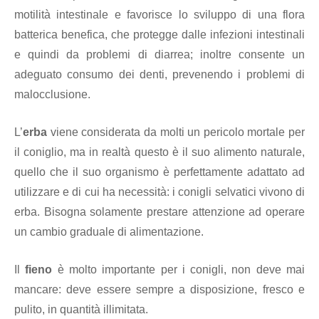
motilità intestinale e favorisce lo sviluppo di una flora
batterica benefica, che protegge dalle infezioni intestinali
e quindi da problemi di diarrea; inoltre consente un
adeguato consumo dei denti, prevenendo i problemi di
malocclusione.
L’
erba
viene considerata da molti un pericolo mortale per
il coniglio, ma in realtà questo è il suo alimento naturale,
quello che il suo organismo è perfettamente adattato ad
utilizzare e di cui ha necessità: i conigli selvatici vivono di
erba. Bisogna solamente prestare attenzione ad operare
un cambio graduale di alimentazione.
Il
fieno
è molto importante per i conigli, non deve mai
mancare: deve essere sempre a disposizione, fresco e
pulito, in quantità illimitata.