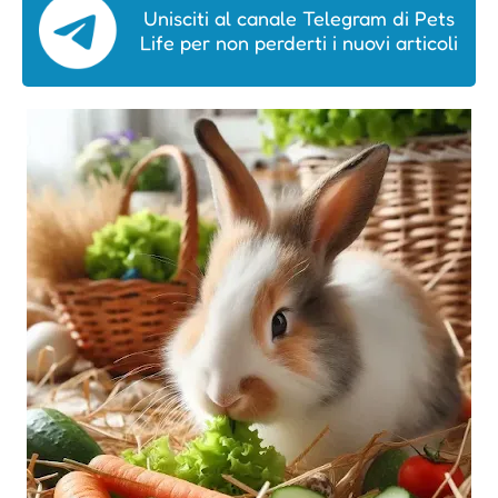
Unisciti al canale Telegram di Pets
Life per non perderti i nuovi articoli