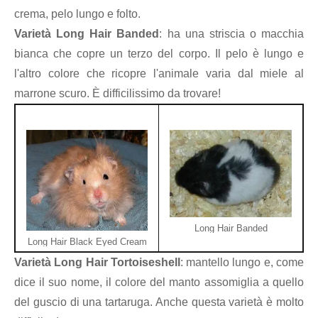
crema, pelo lungo e folto.
Varietà Long Hair Banded
: ha una striscia o macchia
bianca che copre un terzo del corpo. Il pelo è lungo e
l'altro colore che ricopre l'animale varia dal miele al
marrone scuro. È difficilissimo da trovare!
Long Hair Banded
Long Hair Black Eyed Cream
Varietà Long Hair Tortoiseshell
: mantello lungo e, come
dice il suo nome, il colore del manto assomiglia a quello
del guscio di una tartaruga. Anche questa varietà è molto