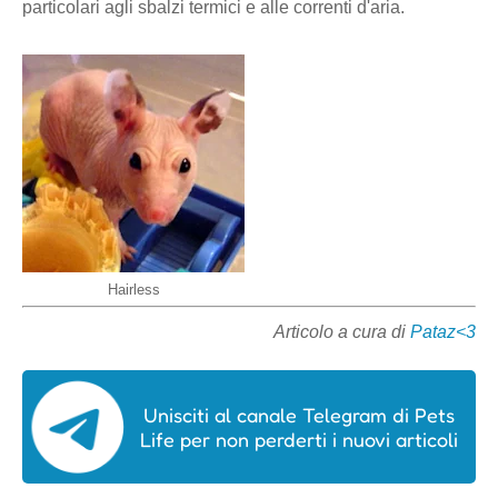
particolari agli sbalzi termici e alle correnti d'aria.
Hairless
Articolo a cura di
Pataz<3
Unisciti al canale Telegram di Pets
Life per non perderti i nuovi articoli