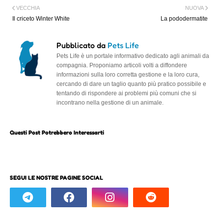
VECCHIA
NUOVA
Il criceto Winter White
La pododermatite
Pubblicato da
Pets Life
Pets Life è un portale informativo dedicato agli animali da
compagnia. Proponiamo articoli volti a diffondere
informazioni sulla loro corretta gestione e la loro cura,
cercando di dare un taglio quanto più pratico possibile e
tentando di rispondere ai problemi più comuni che si
incontrano nella gestione di un animale.
Questi Post Potrebbero Interessarti
SEGUI LE NOSTRE PAGINE SOCIAL