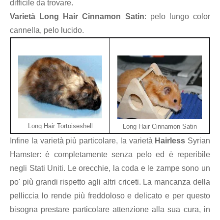
difficile da trovare.
Varietà Long Hair Cinnamon Satin
: pelo lungo color
cannella, pelo lucido.
Long Hair Tortoiseshell
Long Hair Cinnamon Satin
Infine la varietà più particolare, la varietà
Hairless
Syrian
Hamster: è completamente senza pelo ed è reperibile
negli Stati Uniti. Le orecchie, la coda e le zampe sono un
po' più grandi rispetto agli altri criceti. La mancanza della
pelliccia lo rende più freddoloso e delicato e per questo
bisogna prestare particolare attenzione alla sua cura, in