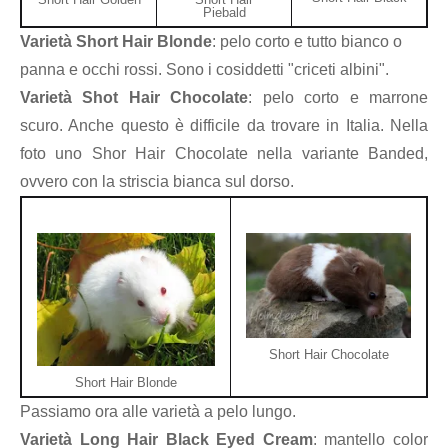
Piebald
Varietà Short Hair Blonde
: pelo corto e tutto bianco o
panna e occhi rossi. Sono i cosiddetti "criceti albini".
Varietà Shot Hair Chocolate
: pelo corto e marrone
scuro. Anche questo è difficile da trovare in Italia. Nella
foto uno Shor Hair Chocolate nella variante Banded,
ovvero con la striscia bianca sul dorso.
Short Hair Chocolate
Short Hair Blonde
Passiamo ora alle varietà a pelo lungo.
Varietà Long Hair Black Eyed Cream
: mantello color