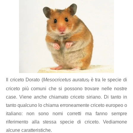
Il criceto Dorato (
Mesocricetus auratus
è tra le specie di
)
criceto più comuni che si possono trovare nelle nostre
case. Viene anche chiamato criceto siriano. Di tanto in
tanto qualcuno lo chiama erroneamente criceto europeo o
italiano: non sono nomi corretti ma fanno sempre
riferimento alla stessa specie di criceto. Vediamone
alcune caratteristiche.