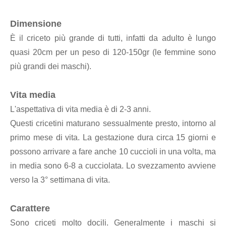
Dimensione
È il criceto più grande di tutti, infatti da adulto è lungo
quasi 20cm per un peso di 120-150gr (le femmine sono
più grandi dei maschi).
Vita media
L'aspettativa di vita media è di 2-3 anni.
Questi cricetini maturano sessualmente presto, intorno al
primo mese di vita. La gestazione dura circa 15 giorni e
possono arrivare a fare anche 10 cuccioli in una volta, ma
in media sono 6-8 a cucciolata. Lo svezzamento avviene
verso la 3° settimana di vita.
Carattere
Sono criceti molto docili. Generalmente i maschi si