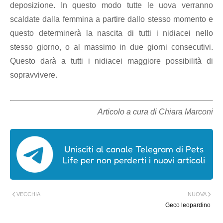
deposizione. In questo modo tutte le uova verranno
scaldate dalla femmina a partire dallo stesso momento e
questo determinerà la nascita di tutti i nidiacei nello
stesso giorno, o al massimo in due giorni consecutivi.
Questo darà a tutti i nidiacei maggiore possibilità di
sopravvivere.
Articolo a cura di Chiara Marconi
Unisciti al canale Telegram di Pets
Life per non perderti i nuovi articoli
VECCHIA
NUOVA
Geco leopardino