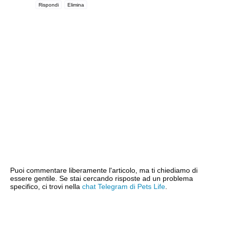
Rispondi
Elimina
Puoi commentare liberamente l'articolo, ma ti chiediamo di
essere gentile. Se stai cercando risposte ad un problema
specifico, ci trovi nella
chat Telegram di Pets Life
.