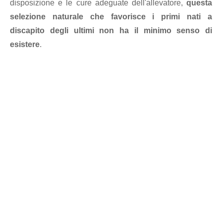
disposizione e le cure adeguate dell'allevatore,
questa
selezione naturale che favorisce i primi nati a
discapito degli ultimi non ha il minimo senso di
esistere
.