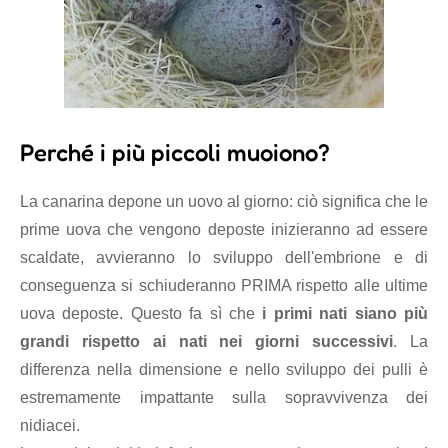
Perché i più piccoli muoiono?
La canarina depone un uovo al giorno: ciò significa che le
prime uova che vengono deposte inizieranno ad essere
scaldate, avvieranno lo sviluppo dell'embrione e di
conseguenza si schiuderanno PRIMA rispetto alle ultime
uova deposte. Questo fa sì che
i primi nati siano più
grandi rispetto ai nati nei giorni successivi
. La
differenza nella dimensione e nello sviluppo dei pulli è
estremamente impattante sulla sopravvivenza dei
nidiacei.