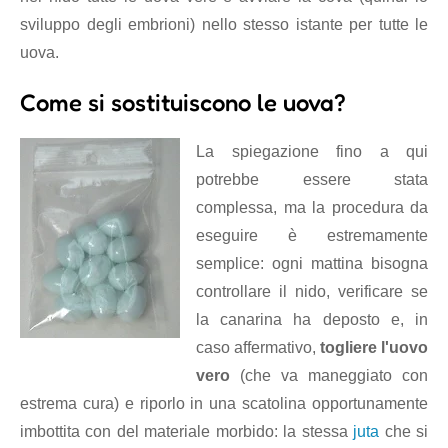
sviluppo degli embrioni) nello stesso istante per tutte le
uova.
Come si sostituiscono le uova?
La spiegazione fino a qui
potrebbe essere stata
complessa, ma la procedura da
eseguire è estremamente
semplice: ogni mattina bisogna
controllare il nido, verificare se
la canarina ha deposto e, in
caso affermativo,
togliere l'uovo
vero
(che va maneggiato con
estrema cura) e riporlo in una scatolina opportunamente
imbottita con del materiale morbido: la stessa
juta
che si