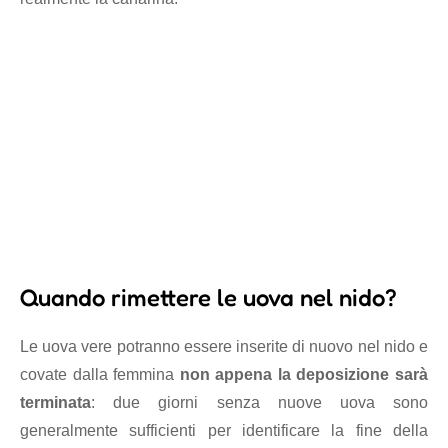
Quando rimettere le uova nel nido?
Le uova vere potranno essere inserite di nuovo nel nido e
covate dalla femmina
non appena la deposizione sarà
terminata
: due giorni senza nuove uova sono
generalmente sufficienti per identificare la fine della